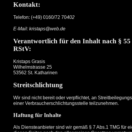
Kontakt:
Telefon: (+49) 0160/72 70
402
E-Mail: kristaps@web.de
Verantwortlich für den Inhalt nach § 55
RStV:
Kristaps Grasis
Wilhelmstrasse 25
53562 St. Katharinen
Streitschlichtung
Wir sind nicht bereit oder verpflichtet, an Streitbeilegung
einer Verbraucherschlichtungsstelle teilzunehmen.
Haftung für Inhalte
Als Diensteanbieter sind wir gemäß § 7 Abs.1 TMG für ei