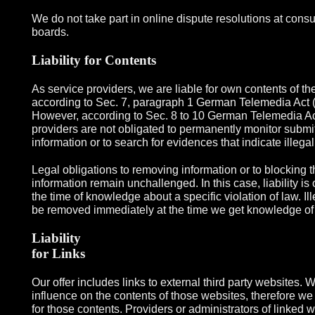
We do not take part in online dispute resolutions at consu
boards.
Liability for Contents
As service providers, we are liable for own contents of t
according to Sec. 7, paragraph 1 German Telemedia Act
However, according to Sec. 8 to 10 German Telemedia Ac
providers are not obligated to permanently monitor submit
information or to search for evidences that indicate illegal 
Legal obligations to removing information or to blocking t
information remain unchallenged. In this case, liability is 
the time of knowledge about a specific violation of law. Ill
be removed immediately at the time we get knowledge of
Liability
for Links
Our offer includes links to external third party websites.
influence on the contents of those websites, therefore w
for those contents. Providers or administrators of linked 