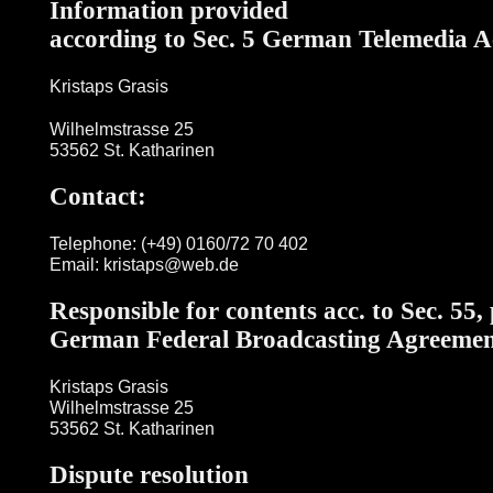
Information provided
according to Sec. 5 German Telemedia 
Kristaps Grasis
Wilhelmstrasse 25
53562 St. Katharinen
Contact:
Telephone: (+49) 0160/72 70 402
Email: kristaps@web.de
Responsible for contents acc. to Sec. 55,
German Federal Broadcasting Agreemen
Kristaps Grasis
Wilhelmstrasse 25
53562 St. Katharinen
Dispute resolution