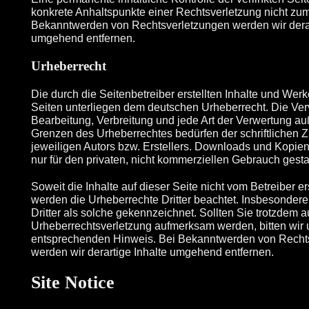
konkrete Anhaltspunkte einer Rechtsverletzung nicht zum
Bekanntwerden von Rechtsverletzungen werden wir derar
umgehend entfernen.
Urheberrecht
Die durch die Seitenbetreiber erstellten Inhalte und Wer
Seiten unterliegen dem deutschen Urheberrecht. Die Verv
Bearbeitung, Verbreitung und jede Art der Verwertung au
Grenzen des Urheberrechtes bedürfen der schriftlichen
jeweiligen Autors bzw. Erstellers. Downloads und Kopien
nur für den privaten, nicht kommerziellen Gebrauch gestat
Soweit die Inhalte auf dieser Seite nicht vom Betreiber er
werden die Urheberrechte Dritter beachtet. Insbesondere
Dritter als solche gekennzeichnet. Sollten Sie trotzdem a
Urheberrechtsverletzung aufmerksam werden, bitten wir
entsprechenden Hinweis. Bei Bekanntwerden von Recht
werden wir derartige Inhalte umgehend entfernen.
Site Notice